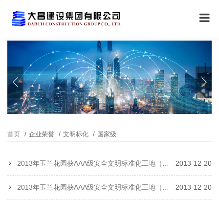
首页
企业荣誉
文明标化
国家级
2013年玉兰花园获AAA级安全文明标准化工地（证书）
2013-12-20
2013年玉兰花园获AAA级安全文明标准化工地（奖牌）
2013-12-20